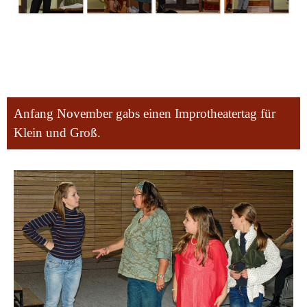
Anfang November gabs einen Improtheatertag für
Klein und Groß.